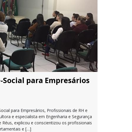
-Social para Empresários
cial para Empresários, Profissionais de RH e
ultora e especialista em Engenharia e Segurança
Réus, explicou e conscientizou os profissionais
rtamentais e […]