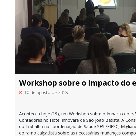
Workshop sobre o Impacto do e
10 de agosto de 2018
Aconteceu hoje (19), um Workshop sobre o Impacto do e-So
Contadores no Hotel Innovare de São João Batista. A Cons
do Trabalho na coordenação de Saúde SESI/FIESC, Migliane 
do ramo calçadista sobre as necessárias mudanças compo