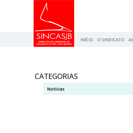
INÍCIO
O SINDICATO
A
CATEGORIAS
Notícias