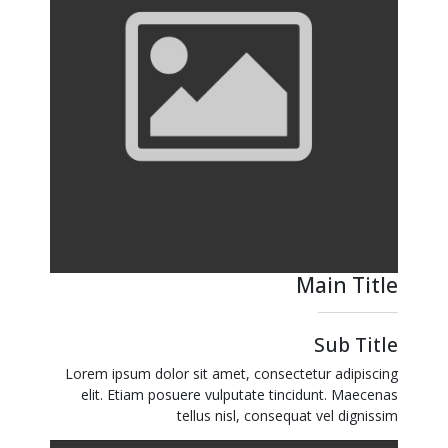
Main Title
Sub Title
Lorem ipsum dolor sit amet, consectetur adipiscing
elit. Etiam posuere vulputate tincidunt. Maecenas
tellus nisl, consequat vel dignissim