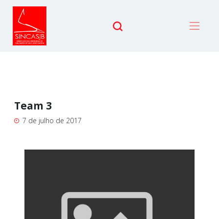
Team 3
7 de julho de 2017