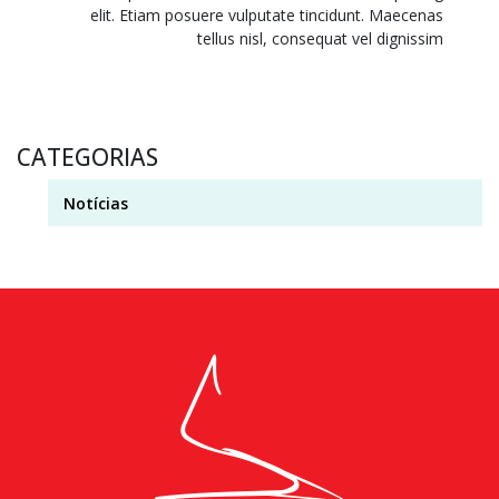
elit. Etiam posuere vulputate tincidunt. Maecenas
tellus nisl, consequat vel dignissim
CATEGORIAS
Notícias