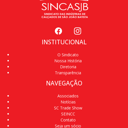
INSTITUCIONAL
O Sindicato
Nossa História
Diretoria
Transparência
NAVEGAÇÃO
Associados
Notícias
SC Trade Show
SEINCC
Contato
Seja um sócio