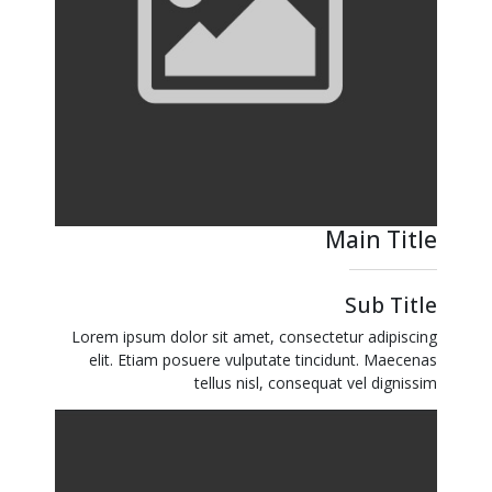
Main Title
Sub Title
Lorem ipsum dolor sit amet, consectetur adipiscing
elit. Etiam posuere vulputate tincidunt. Maecenas
tellus nisl, consequat vel dignissim