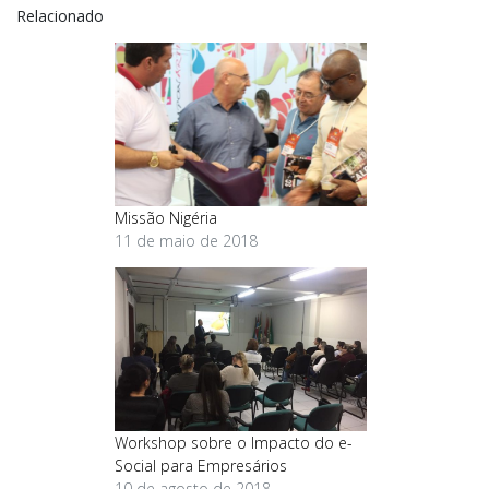
Relacionado
Missão Nigéria
11 de maio de 2018
Workshop sobre o Impacto do e-
Social para Empresários
10 de agosto de 2018