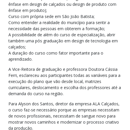
ênfase em design de calçados ou design de produto com
ênfase em produto);
Curso com própria sede em São João Batista;
Como entender a realidade do município para sentir a
necessidade das pessoas em obterem a formação;
A possibilidade de além do curso de especialização, abrir
também uma pós graduação em design de tecnologia em
calçados;
A duração do curso como fator importante para o
aprendizado.
A Vice-Reitora de graduação e professora Doutora Cássia
Ferri, esclareceu aos participantes todas as variáveis para a
execução do plano que vão desde local, matrizes
curriculares, deslocamento e escolha dos professores até a
demanda do curso na região.
Para Alyson dos Santos, diretor da empresa ALA Calçados,
o curso faz-se necessário porque as empresas necessitam
de novos profissionais, necessitam de sangue novo para
mostrar novos caminhos e modernizar o processo criativo
da produção.