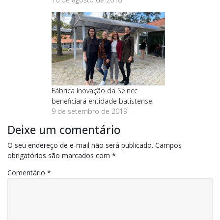
Fábrica Inovação da Seincc
beneficiará entidade batistense
9 de setembro de 2019
Deixe um comentário
O seu endereço de e-mail não será publicado.
Campos
obrigatórios são marcados com
*
Comentário
*