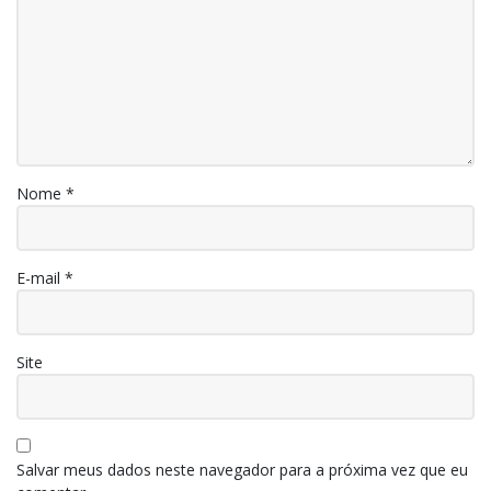
Nome
*
E-mail
*
Site
Salvar meus dados neste navegador para a próxima vez que eu