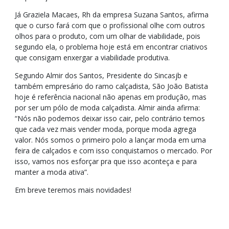
Já Graziela Macaes, Rh da empresa Suzana Santos, afirma
que o curso fará com que o profissional olhe com outros
olhos para o produto, com um olhar de viabilidade, pois
segundo ela, o problema hoje está em encontrar criativos
que consigam enxergar a viabilidade produtiva.
Segundo Almir dos Santos, Presidente do Sincasjb e
também empresário do ramo calçadista, São João Batista
hoje é referência nacional não apenas em produção, mas
por ser um pólo de moda calçadista. Almir ainda afirma:
“Nós não podemos deixar isso cair, pelo contrário temos
que cada vez mais vender moda, porque moda agrega
valor. Nós somos o primeiro polo a lançar moda em uma
feira de calçados e com isso conquistamos o mercado. Por
isso, vamos nos esforçar pra que isso aconteça e para
manter a moda ativa”.
Em breve teremos mais novidades!