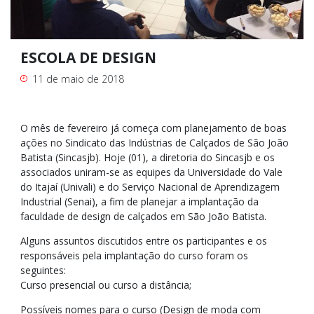
ESCOLA DE DESIGN
11 de maio de 2018
O mês de fevereiro já começa com planejamento de boas
ações no Sindicato das Indústrias de Calçados de São João
Batista (Sincasjb). Hoje (01), a diretoria do Sincasjb e os
associados uniram-se as equipes da Universidade do Vale
do Itajaí (Univali) e do Serviço Nacional de Aprendizagem
Industrial (Senai), a fim de planejar a implantação da
faculdade de design de calçados em São João Batista.
Alguns assuntos discutidos entre os participantes e os
responsáveis pela implantação do curso foram os
seguintes:
Curso presencial ou curso a distância;
Possíveis nomes para o curso (Design de moda com