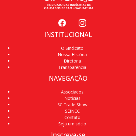
INSTITUCIONAL
O Sindicato
Nossa História
Diretoria
Transparência
NAVEGAÇÃO
Associados
Notícias
SC Trade Show
SEINCC
Contato
Seja um sócio
Inscreva-se