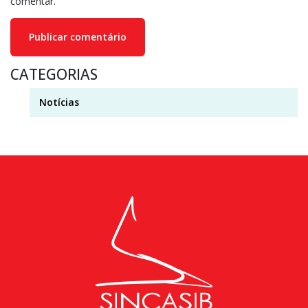
comentar.
CATEGORIAS
Notícias