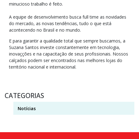
minucioso trabalho é feito.
A equipe de desenvolvimento busca full time as novidades
do mercado, as novas tendências, tudo o que está
acontecendo no Brasil e no mundo.
E para garantir a qualidade total que sempre buscamos, a
Suzana Santos investe constantemente em tecnologia,
inovaçções e na capacitação de seus profissionais. Nossos
calçados podem ser encontrados nas melhores lojas do
território nacional e internacional.
CATEGORIAS
Notícias