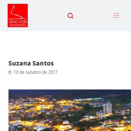
Suzana Santos
13 de outubro de 2017