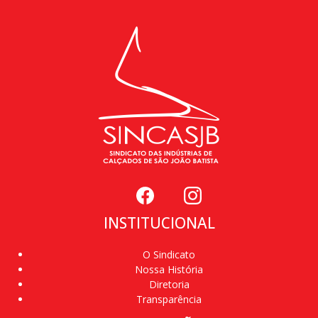
INSTITUCIONAL
O Sindicato
Nossa História
Diretoria
Transparência