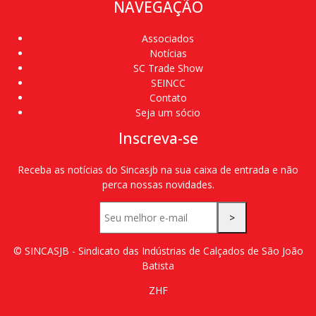
NAVEGAÇÃO
Associados
Notícias
SC Trade Show
SEINCC
Contato
Seja um sócio
Inscreva-se
Receba as notícias do Sincasjb na sua caixa de entrada e não
perca nossas novidades.
>
© SINCASJB - Sindicato das Indústrias de Calçados de São João
Batista
ZHF