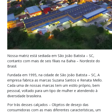
Nossa matriz está sediada em São João Batista – SC,
contanto com mais de seis filiais na Bahia – Nordeste do
Brasil.
Fundada em 1995, na cidade de São João Batista – SC, A
empresa fabrica as marcas Suzana Santos e Renata Mello.
Cada uma de nossas marcas tem um estilo próprio, bem
pessoal, voltado para um tipo de mulher e atendendo à
diversidade brasileira.
Por trás desses calçados – Objetos de desejo das
consumidoras com as mais diferentes características, um